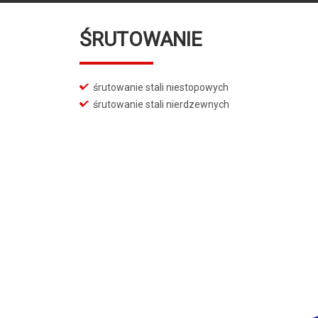
ŚRUTOWANIE
śrutowanie stali niestopowych
śrutowanie stali nierdzewnych