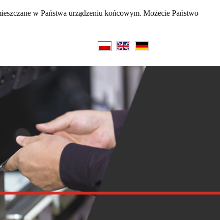
 zamieszczane w Państwa urządzeniu końcowym. Możecie Państwo