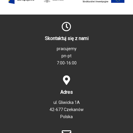
Skontaktuj się z nami
pracujemy
pn-pt
7:00-16:00
Adres
ul. Gliwicka 1A
42-677 Czekanów
Polska