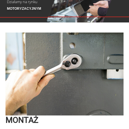
Działamy na rynku
MOTORYZACYJNYM
MONTAŻ