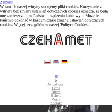
Zamknij
W ramach naszej witryny stosujemy pliki cookies. Korzystanie z
witryny bez zmiany ustawień dotyczących cookies oznacza, że będą
one zamieszczane w Państwa urządzeniu końcowym. Możecie
Państwo dokonać w każdym czasie zmiany ustawień dotyczących
cookies. Więcej szczegółów w naszej 'Polityce Cookies'.
Aktualności
Firma
Oferta
Galeria
Praca
Kontakt