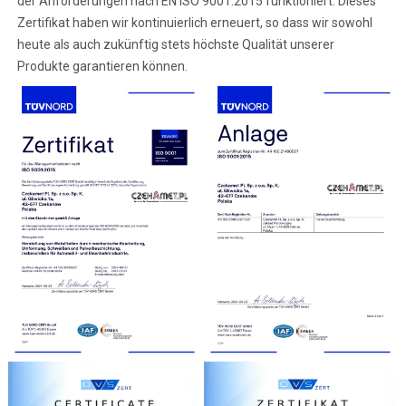
der Anforderungen nach EN ISO 9001:2015 funktioniert. Dieses
Zertifikat haben wir kontinuierlich erneuert, so dass wir sowohl
heute als auch zukünftig stets höchste Qualität unserer
Produkte garantieren können.