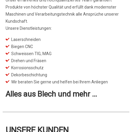
Produkte von höchster Qualität und erfüllt dank modernster
Maschinen und Verarbeitungstechnik alle Ansprüche unserer
Kundschaft.
Unsere Dienstleistungen:
Laserschneiden
Biegen CNC
Schweissen TIG, MAG
Drehen und Fräsen
Korrosionsschutz
Dekorbeschichtung
Wir beraten Sie gerne und helfen bei Ihrem Anliegen
Alles aus Blech und mehr …
UNSERE KUNDEN