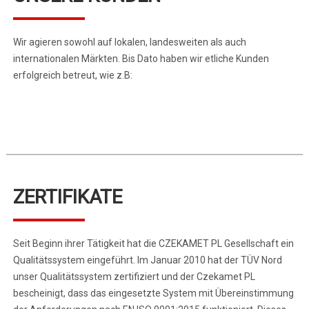
Wir agieren sowohl auf lokalen, landesweiten als auch
internationalen Märkten. Bis Dato haben wir etliche Kunden
erfolgreich betreut, wie z.B:
ZERTIFIKATE
Seit Beginn ihrer Tätigkeit hat die CZEKAMET PL Gesellschaft ein
Qualitätssystem eingeführt. Im Januar 2010 hat der TÜV Nord
unser Qualitätssystem zertifiziert und der Czekamet PL
bescheinigt, dass das eingesetzte System mit Übereinstimmung