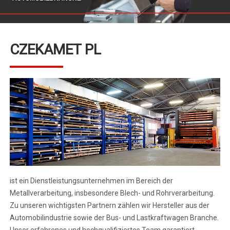
CZEKAMET PL
ist ein Dienstleistungsunternehmen im Bereich der
Metallverarbeitung, insbesondere Blech- und Rohrverarbeitung.
Zu unseren wichtigsten Partnern zählen wir Hersteller aus der
Automobilindustrie sowie der Bus- und Lastkraftwagen Branche.
Unser erfahrenes und hochqualifiziertes Team garantiert